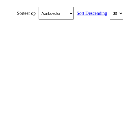
Sorteer op
Sort Descending