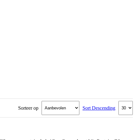
Sorteer op
Sort Descending