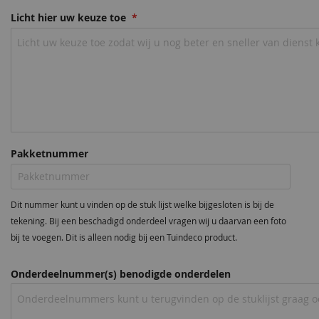
Licht hier uw keuze toe
Pakketnummer
Dit nummer kunt u vinden op de stuk lijst welke bijgesloten is bij de
tekening. Bij een beschadigd onderdeel vragen wij u daarvan een foto
bij te voegen. Dit is alleen nodig bij een Tuindeco product.
Onderdeelnummer(s) benodigde onderdelen