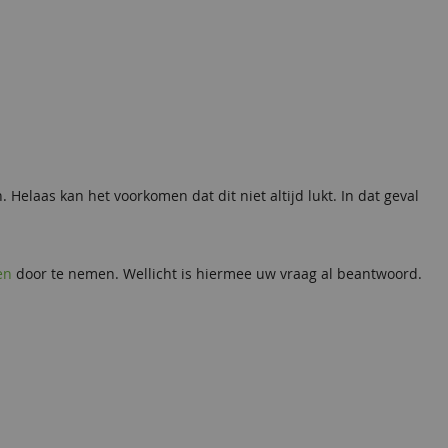
Helaas kan het voorkomen dat dit niet altijd lukt. In dat geval
en
door te nemen. Wellicht is hiermee uw vraag al beantwoord.