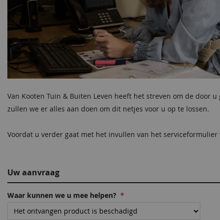
Van Kooten Tuin & Buiten Leven heeft het streven om de door u ge
zullen we er alles aan doen om dit netjes voor u op te lossen.
Voordat u verder gaat met het invullen van het serviceformulie
Uw aanvraag
Waar kunnen we u mee helpen?