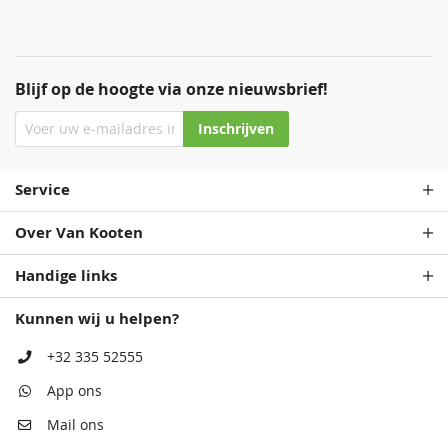
Blijf op de hoogte via onze nieuwsbrief!
Inschrijven
Service
Over Van Kooten
Handige links
Kunnen wij u helpen?
+32 335 52555
App ons
Mail ons