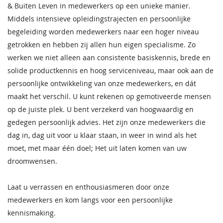
& Buiten Leven in medewerkers op een unieke manier.
Middels intensieve opleidingstrajecten en persoonlijke
begeleiding worden medewerkers naar een hoger niveau
getrokken en hebben zij allen hun eigen specialisme. Zo
werken we niet alleen aan consistente basiskennis, brede en
solide productkennis en hoog serviceniveau, maar ook aan de
persoonlijke ontwikkeling van onze medewerkers, en dát
maakt het verschil. U kunt rekenen op gemotiveerde mensen
op de juiste plek. U bent verzekerd van hoogwaardig en
gedegen persoonlijk advies. Het zijn onze medewerkers die
dag in, dag uit voor u klaar staan, in weer in wind als het
moet, met maar één doel; Het uit laten komen van uw
droomwensen.
Laat u verrassen en enthousiasmeren door onze
medewerkers en kom langs voor een persoonlijke
kennismaking.