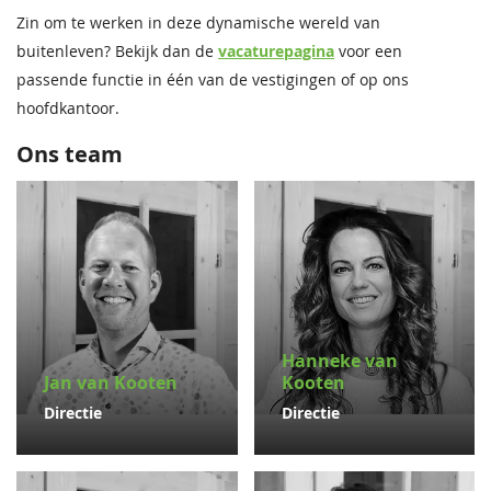
Zin om te werken in deze dynamische wereld van
buitenleven? Bekijk dan de
vacaturepagina
voor een
passende functie in één van de vestigingen of op ons
hoofdkantoor.
Ons team
Hanneke van
Jan van Kooten
Kooten
Directie
Directie