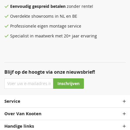
Eenvoudig
gespreid betalen
zonder rente!
Overdekte
showrooms
in NL en BE
Professionele eigen montage service
Specialist in maatwerk met 20+ jaar ervaring
Blijf op de hoogte via onze nieuwsbrief!
Inschrijven
Service
Over Van Kooten
Handige links