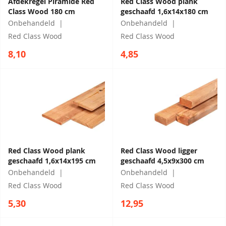
Afdekregel Piramide Red
Red Class Wood plank
Class Wood 180 cm
geschaafd 1,6x14x180 cm
Onbehandeld
Onbehandeld
Red Class Wood
Red Class Wood
8,10
4,85
Red Class Wood plank
Red Class Wood ligger
geschaafd 1,6x14x195 cm
geschaafd 4,5x9x300 cm
Onbehandeld
Onbehandeld
Red Class Wood
Red Class Wood
5,30
12,95