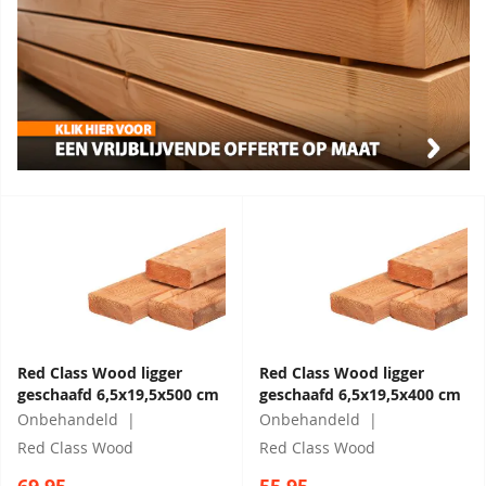
Red Class Wood ligger
Red Class Wood ligger
geschaafd 6,5x19,5x500 cm
geschaafd 6,5x19,5x400 cm
Onbehandeld
Onbehandeld
Red Class Wood
Red Class Wood