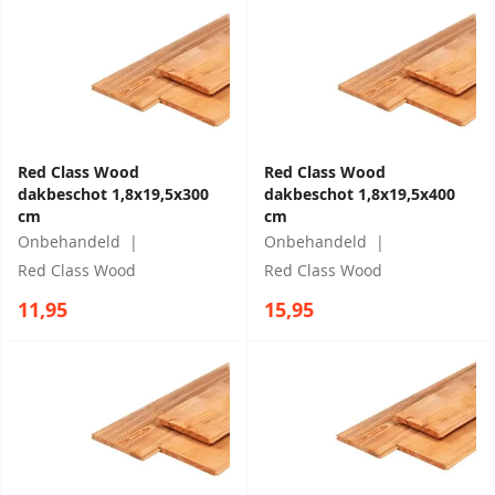
Red Class Wood
Red Class Wood
dakbeschot 1,8x19,5x300
dakbeschot 1,8x19,5x400
cm
cm
Onbehandeld
Onbehandeld
Red Class Wood
Red Class Wood
11,95
15,95