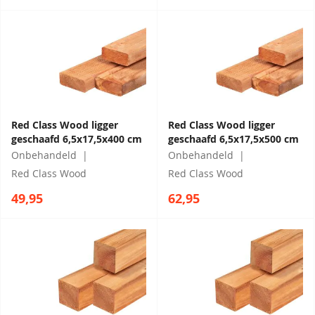
Red Class Wood ligger
Red Class Wood ligger
geschaafd 6,5x17,5x400 cm
geschaafd 6,5x17,5x500 cm
Onbehandeld
Onbehandeld
Red Class Wood
Red Class Wood
49,95
62,95