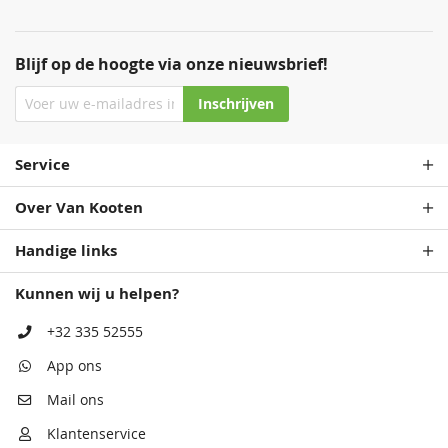
Blijf op de hoogte via onze nieuwsbrief!
Inschrijven
Service
Over Van Kooten
Handige links
Kunnen wij u helpen?
+32 335 52555
App ons
Mail ons
Klantenservice