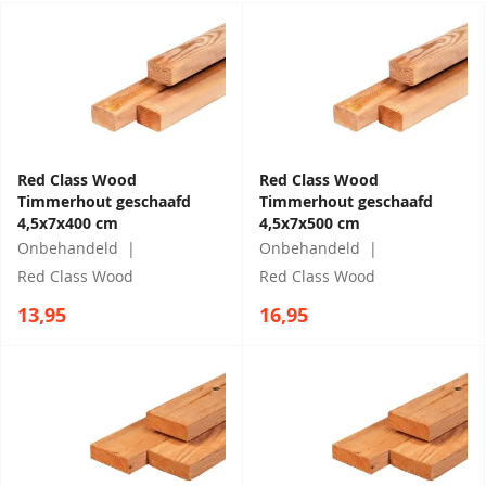
Red Class Wood
Red Class Wood
Timmerhout geschaafd
Timmerhout geschaafd
4,5x7x400 cm
4,5x7x500 cm
Onbehandeld
Onbehandeld
Red Class Wood
Red Class Wood
13,95
16,95