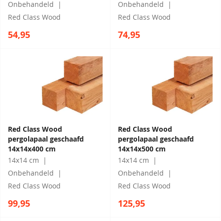
Onbehandeld
Onbehandeld
Red Class Wood
Red Class Wood
54,95
74,95
Red Class Wood
Red Class Wood
pergolapaal geschaafd
pergolapaal geschaafd
14x14x400 cm
14x14x500 cm
14x14 cm
14x14 cm
Onbehandeld
Onbehandeld
Red Class Wood
Red Class Wood
99,95
125,95