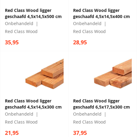
Red Class Wood ligger
Red Class Wood ligger
geschaafd 4,5x14,5x500 cm
geschaafd 4,5x14,5x400 cm
Onbehandeld
Onbehandeld
Red Class Wood
Red Class Wood
35,95
28,95
Red Class Wood ligger
Red Class Wood ligger
geschaafd 4,5x14,5x300 cm
geschaafd 6,5x17,5x300 cm
Onbehandeld
Onbehandeld
Red Class Wood
Red Class Wood
21,95
37,95