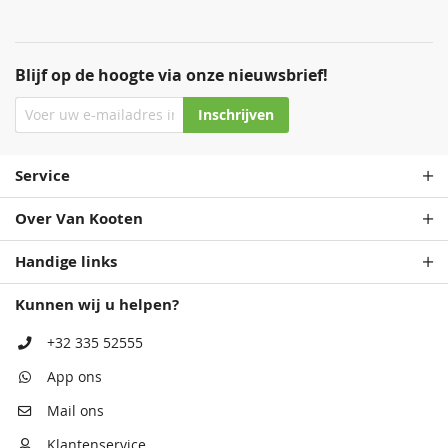
Blijf op de hoogte via onze nieuwsbrief!
Inschrijven
Service
Over Van Kooten
Handige links
Kunnen wij u helpen?
+32 335 52555
App ons
Mail ons
Klantenservice