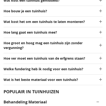
Wat kost een tuinhuis gemiddeld?
Hoe bouw je een tuinhuis?
Wat kost het om een tuinhuis te laten monteren?
Hoe lang gaat een tuinhuis mee?
Hoe groot en hoog mag een tuinhuis zijn zonder
vergunning?
Hoe ver moet een tuinhuis van de erfgrens staan?
Welke fundering heb ik nodig voor een tuinhuis?
Wat is het beste materiaal voor een tuinhuis?
POPULAIR IN TUINHUIZEN
Behandeling Materiaal