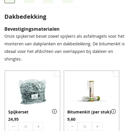
Dakbedekking
Bevestigingsmaterialen
Onze spijkerset bevat zowel spijkers als asfaltnagels voor het
monteren van dakplanken en dakbedekking. De bitumenkit is
ideaal voor het afdichten van overlappen bij dakleer en
shingles.
Spijkerset
Bitumenkit (per stuk)
24,95
9,60