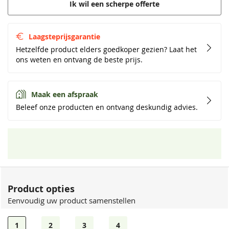
Ik wil een scherpe offerte
Laagsteprijsgarantie
Hetzelfde product elders goedkoper gezien? Laat het
ons weten en ontvang de beste prijs.
Maak een afspraak
Beleef onze producten en ontvang deskundig advies.
Product opties
Eenvoudig uw product samenstellen
1
2
3
4