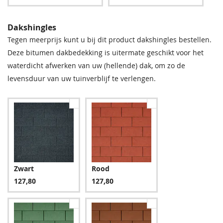
Dakshingles
Tegen meerprijs kunt u bij dit product dakshingles bestellen.
Deze bitumen dakbedekking is uitermate geschikt voor het
waterdicht afwerken van uw (hellende) dak, om zo de
levensduur van uw tuinverblijf te verlengen.
Zwart
Rood
127,80
127,80