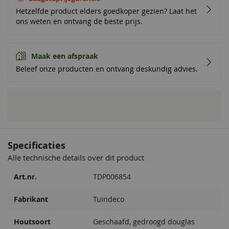
Hetzelfde product elders goedkoper gezien? Laat het
ons weten en ontvang de beste prijs.
Maak een afspraak
Beleef onze producten en ontvang deskundig advies.
Specificaties
Alle technische details over dit product
Art.nr.
TDP006854
Fabrikant
Tuindeco
Houtsoort
Geschaafd, gedroogd douglas