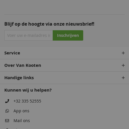
Blijf op de hoogte via onze nieuwsbrief!
Inschrijven
Service
Over Van Kooten
Handige links
Kunnen wij u helpen?
+32 335 52555
App ons
Mail ons