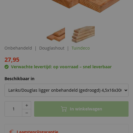
Onbehandeld
Douglashout
Tuindeco
27,95
Verwachte levertijd:
op voorraad – snel leverbaar
Beschikbaar in
In winkelwagen
Laagsteprijsgarantie