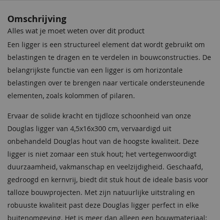
Omschrijving
Alles wat je moet weten over dit product
Een ligger is een structureel element dat wordt gebruikt om
belastingen te dragen en te verdelen in bouwconstructies. De
belangrijkste functie van een ligger is om horizontale
belastingen over te brengen naar verticale ondersteunende
elementen, zoals kolommen of pilaren.
Ervaar de solide kracht en tijdloze schoonheid van onze
Douglas ligger van 4,5x16x300 cm, vervaardigd uit
onbehandeld Douglas hout van de hoogste kwaliteit. Deze
ligger is niet zomaar een stuk hout; het vertegenwoordigt
duurzaamheid, vakmanschap en veelzijdigheid. Geschaafd,
gedroogd en kernvrij, biedt dit stuk hout de ideale basis voor
talloze bouwprojecten. Met zijn natuurlijke uitstraling en
robuuste kwaliteit past deze Douglas ligger perfect in elke
buitenomgeving. Het is meer dan alleen een bouwmateriaal;