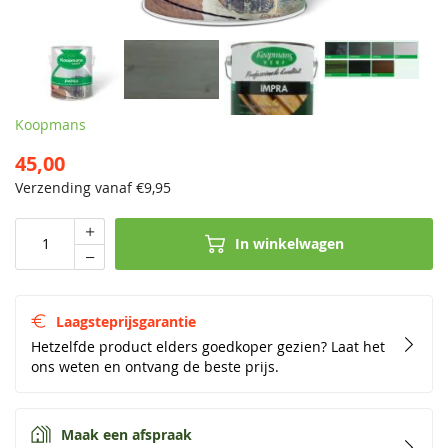
Koopmans
45,00
Verzending vanaf €
9,95
In winkelwagen
Laagsteprijsgarantie
Hetzelfde product elders goedkoper gezien? Laat het
ons weten en ontvang de beste prijs.
Maak een afspraak