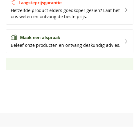
Laagsteprijsgarantie
Hetzelfde product elders goedkoper gezien? Laat het
ons weten en ontvang de beste prijs.
Maak een afspraak
Beleef onze producten en ontvang deskundig advies.