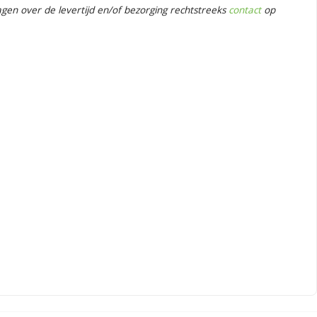
en over de levertijd en/of bezorging rechtstreeks
contact
op