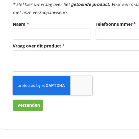
* Stel hier uw vraag over het
getoonde product.
Voor een maa
met onze verkoopadviseurs.
Naam
Telefoonnummer
Vraag over dit product
Verzenden