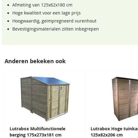
Afmeting van 125x62x180 cm
Hoge kwaliteit voor een lage prijs
Hoogwaardig, geïmpregneerd vurenhout
Bevestigingsmaterialen zitten inbegrepen
Anderen bekeken ook
Lutrabox Multifunctionele
Lutrabox Hoge tuinka
berging 175x273x181 cm
125x82x206 cm