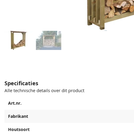
Specificaties
Alle technische details over dit product
Art.nr.
Fabrikant
Houtsoort