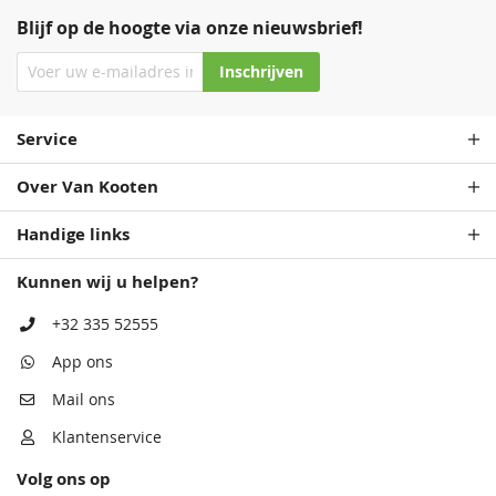
Blijf op de hoogte via onze nieuwsbrief!
Inschrijven
Service
Over Van Kooten
Handige links
Kunnen wij u helpen?
+32 335 52555
App ons
Mail ons
Klantenservice
Volg ons op