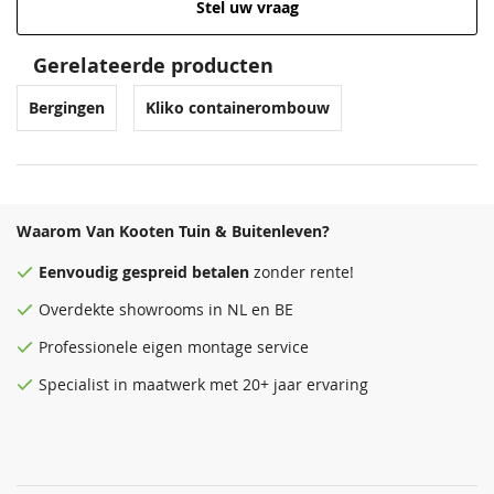
Stel uw vraag
Gerelateerde producten
Bergingen
Kliko containerombouw
Waarom Van Kooten Tuin & Buitenleven?
Eenvoudig
gespreid betalen
zonder rente!
Overdekte
showrooms
in NL en BE
Professionele eigen montage service
Specialist in maatwerk met 20+ jaar ervaring