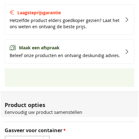
Laagsteprijsgarantie
Hetzelfde product elders goedkoper gezien? Laat het
ons weten en ontvang de beste prijs.
Maak een afspraak
Beleef onze producten en ontvang deskundig advies.
Product opties
Eenvoudig uw product samenstellen
Gasveer voor container