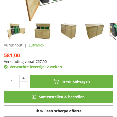
Vurenhout
Lutrabox
581,00
Verzending vanaf €
67,00
Verwachte levertijd:
2 weken
In winkelwagen
Samenstellen & bestellen
Ik wil een scherpe offerte