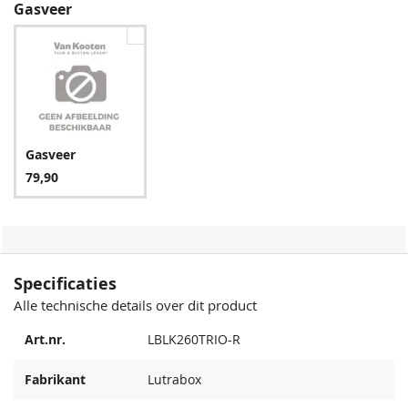
Gasveer
Gasveer
79,90
Specificaties
Alle technische details over dit product
Art.nr.
LBLK260TRIO-R
Fabrikant
Lutrabox