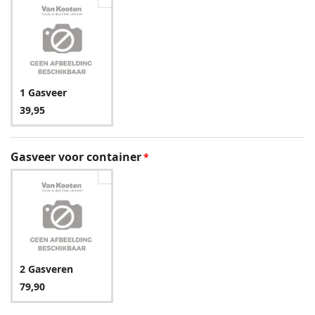
1 Gasveer
39,95
Gasveer voor container
2 Gasveren
79,90