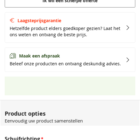
Ik wil een scherpe offerte
Laagsteprijsgarantie
Hetzelfde product elders goedkoper gezien? Laat het
ons weten en ontvang de beste prijs.
Maak een afspraak
Beleef onze producten en ontvang deskundig advies.
Product opties
Eenvoudig uw product samenstellen
Schuifrichting