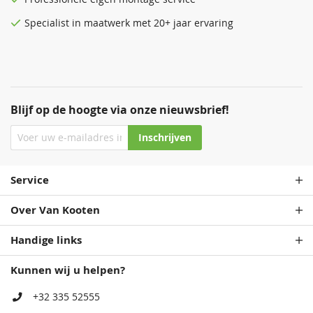
Specialist in maatwerk met 20+ jaar ervaring
Blijf op de hoogte via onze nieuwsbrief!
Inschrijven
Service
Over Van Kooten
Handige links
Kunnen wij u helpen?
+32 335 52555