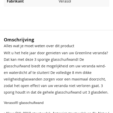
Fabrikant
Verasol
Omschrijving
Alles wat je moet weten over dit product
Wilt u het hele jaar door genieten van uw Greenline veranda?
Dat kan met deze 3 sporige glasschuifwand! De
glasschuifwand biedt de mogelijkheid om uw veranda wind-
en waterdicht af te sluiten! De volledige 8 mm dikke
veiligheidsglaswanden zorgen voor een maximaal doorzicht,
zodat het open effect van uw veranda niet verloren gaat. 3
sporig houdt in dat de gehele glasschuifwand uit 3 glasdelen.
Verasol® glasschuifwand