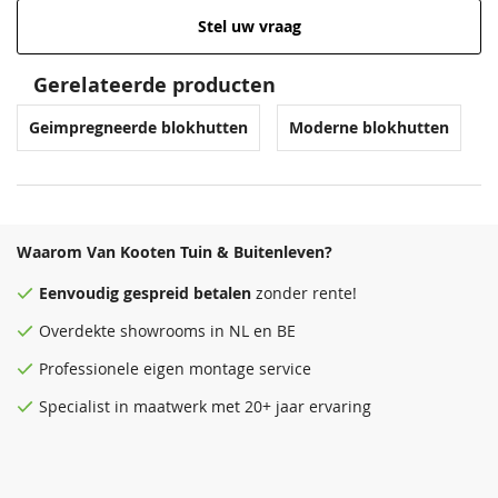
Stel uw vraag
Gerelateerde producten
Geimpregneerde blokhutten
Moderne blokhutten
Waarom Van Kooten Tuin & Buitenleven?
Eenvoudig
gespreid betalen
zonder rente!
Overdekte
showrooms
in NL en BE
Professionele eigen montage service
Specialist in maatwerk met 20+ jaar ervaring