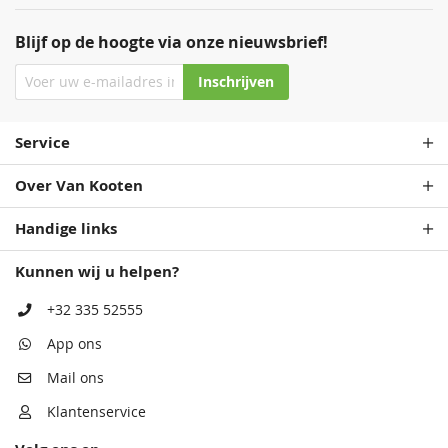
Blijf op de hoogte via onze nieuwsbrief!
Inschrijven
Service
Over Van Kooten
Handige links
Kunnen wij u helpen?
+32 335 52555
App ons
Mail ons
Klantenservice