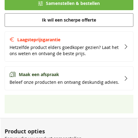
Samenstellen & bestellen
Ik wil een scherpe offerte
Laagsteprijsgarantie
Hetzelfde product elders goedkoper gezien? Laat het
ons weten en ontvang de beste prijs.
Maak een afspraak
Beleef onze producten en ontvang deskundig advies.
Product opties