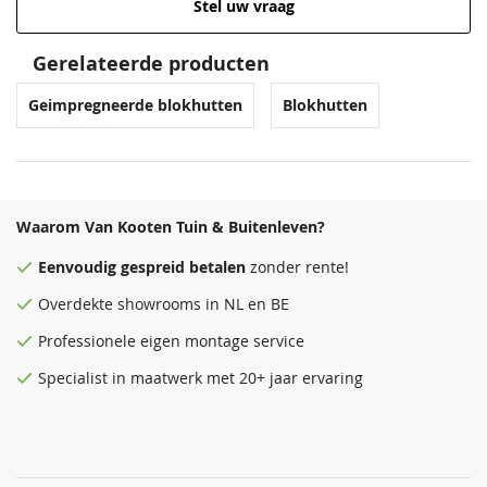
Stel uw vraag
Gerelateerde producten
Geimpregneerde blokhutten
Blokhutten
Waarom Van Kooten Tuin & Buitenleven?
Eenvoudig
gespreid betalen
zonder rente!
Overdekte
showrooms
in NL en BE
Professionele eigen montage service
Specialist in maatwerk met 20+ jaar ervaring