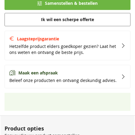
Samenstellen & bestellen
Ik wil een scherpe offerte
Laagsteprijsgarantie
Hetzelfde product elders goedkoper gezien? Laat het
ons weten en ontvang de beste prijs.
Maak een afspraak
Beleef onze producten en ontvang deskundig advies.
Product opties