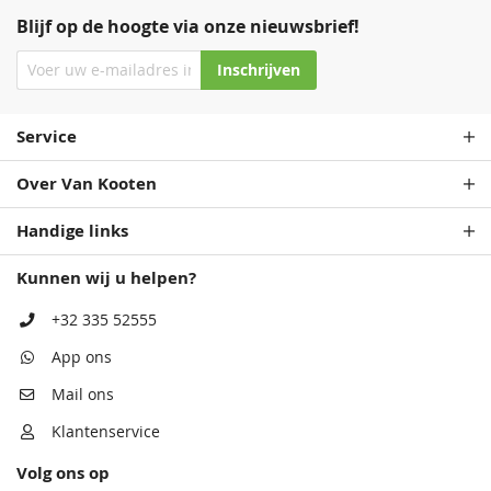
Blijf op de hoogte via onze nieuwsbrief!
Inschrijven
Service
Over Van Kooten
Handige links
Kunnen wij u helpen?
+32 335 52555
App ons
Mail ons
Klantenservice
Volg ons op