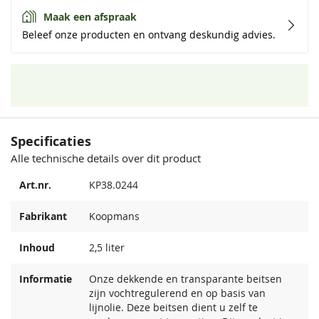
Maak een afspraak
Beleef onze producten en ontvang deskundig advies.
Specificaties
Alle technische details over dit product
Art.nr.
KP38.0244
Fabrikant
Koopmans
Inhoud
2,5 liter
Informatie
Onze dekkende en transparante beitsen
zijn vochtregulerend en op basis van
lijnolie. Deze beitsen dient u zelf te