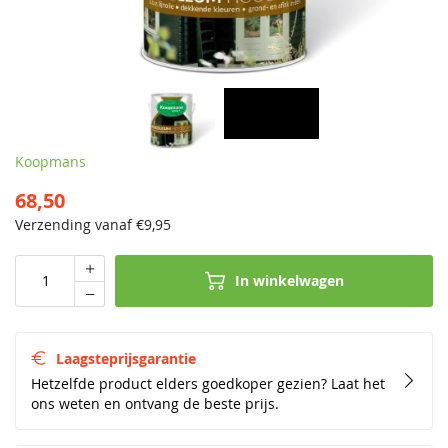
Koopmans
68,50
Verzending vanaf €
9,95
In winkelwagen
Laagsteprijsgarantie
Hetzelfde product elders goedkoper gezien? Laat het
ons weten en ontvang de beste prijs.