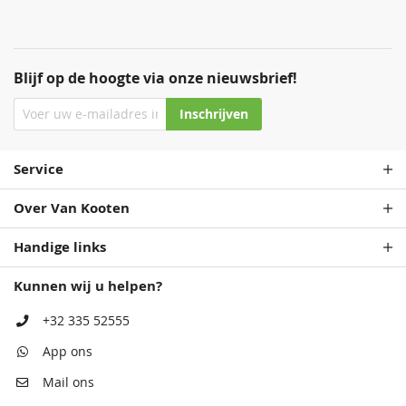
Blijf op de hoogte via onze nieuwsbrief!
Inschrijven
Service
Over Van Kooten
Handige links
Kunnen wij u helpen?
+32 335 52555
App ons
Mail ons