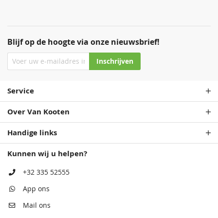
Blijf op de hoogte via onze nieuwsbrief!
Inschrijven
Service
Over Van Kooten
Handige links
Kunnen wij u helpen?
+32 335 52555
App ons
Mail ons