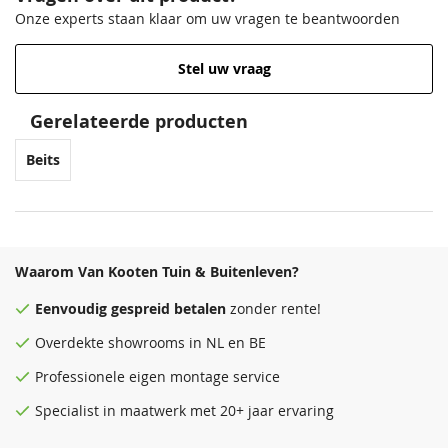
Onze experts staan klaar om uw vragen te beantwoorden
Stel uw vraag
Gerelateerde producten
Beits
Waarom Van Kooten Tuin & Buitenleven?
Eenvoudig
gespreid betalen
zonder rente!
Overdekte
showrooms
in NL en BE
Professionele eigen montage service
Specialist in maatwerk met 20+ jaar ervaring