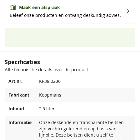
Maak een afspraak
Beleef onze producten en ontvang deskundig advies.
Specificaties
Alle technische details over dit product
Art.nr.
KP38.0236
Fabrikant
Koopmans
Inhoud
2,5 liter
Informatie
Onze dekkende en transparante beitsen
zijn vochtregulerend en op basis van
lijnolie. Deze beitsen dient u zelf te