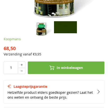
Koopmans
68,50
Verzending vanaf €
9,95
In winkelwagen
Laagsteprijsgarantie
Hetzelfde product elders goedkoper gezien? Laat het
ons weten en ontvang de beste prijs.