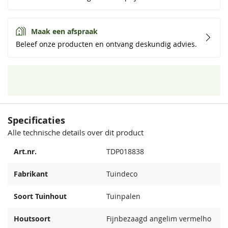
Maak een afspraak
Beleef onze producten en ontvang deskundig advies.
Specificaties
Alle technische details over dit product
Art.nr.
TDP018838
Fabrikant
Tuindeco
Soort Tuinhout
Tuinpalen
Houtsoort
Fijnbezaagd angelim vermelho