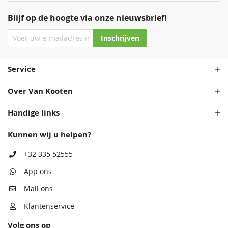
Blijf op de hoogte via onze nieuwsbrief!
Inschrijven
Service
Over Van Kooten
Handige links
Kunnen wij u helpen?
+32 335 52555
App ons
Mail ons
Klantenservice
Volg ons op