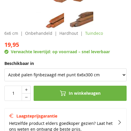
6x6 cm
Onbehandeld
Hardhout
Tuindeco
19,95
Verwachte levertijd:
op voorraad – snel leverbaar
Beschikbaar in
In winkelwagen
Laagsteprijsgarantie
Hetzelfde product elders goedkoper gezien? Laat het
ons weten en ontvang de beste prijs.