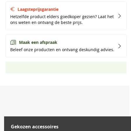
Laagsteprijsgarantie
Hetzelfde product elders goedkoper gezien? Laat het
ons weten en ontvang de beste prijs.
Maak een afspraak
Beleef onze producten en ontvang deskundig advies.
Gekozen accessoires