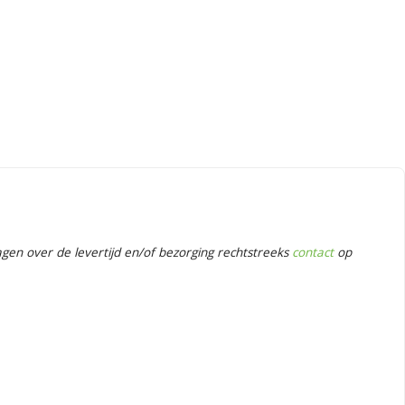
en over de levertijd en/of bezorging rechtstreeks
contact
op