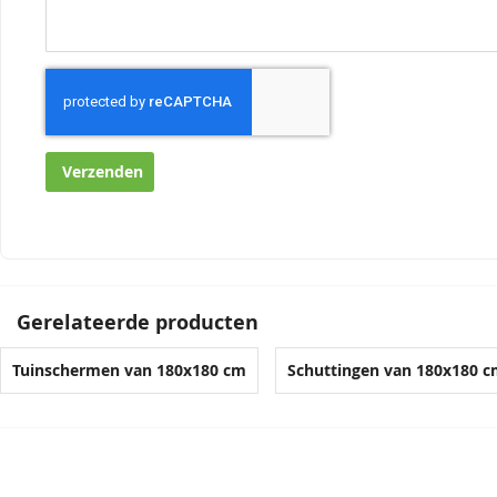
Verzenden
Gerelateerde producten
Tuinschermen van 180x180 cm
Schuttingen van 180x180 