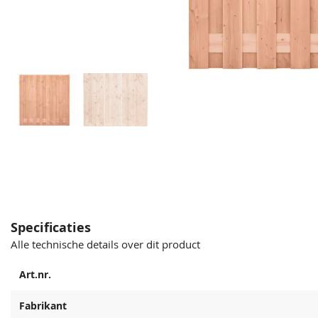
Specificaties
Alle technische details over dit product
Art.nr.
Fabrikant