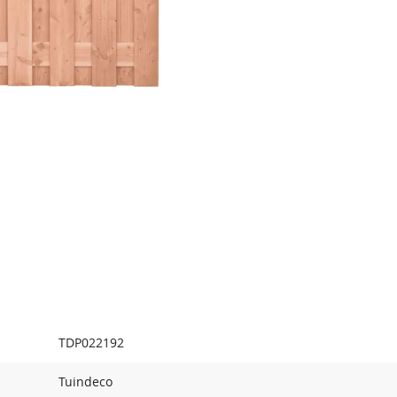
TDP022192
Tuindeco