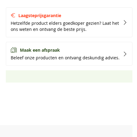
Laagsteprijsgarantie
Hetzelfde product elders goedkoper gezien? Laat het
ons weten en ontvang de beste prijs.
Maak een afspraak
Beleef onze producten en ontvang deskundig advies.