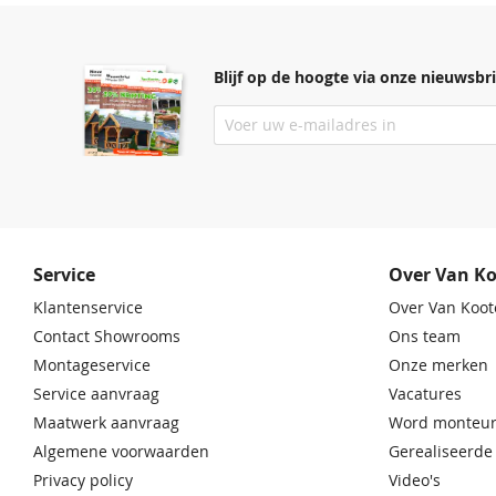
Blijf op de hoogte via onze nieuwsbri
Service
Over Van K
Klantenservice
Over Van Koot
Contact Showrooms
Ons team
Montageservice
Onze merken
Service aanvraag
Vacatures
Maatwerk aanvraag
Word monteur
Algemene voorwaarden
Gerealiseerde
Privacy policy
Video's