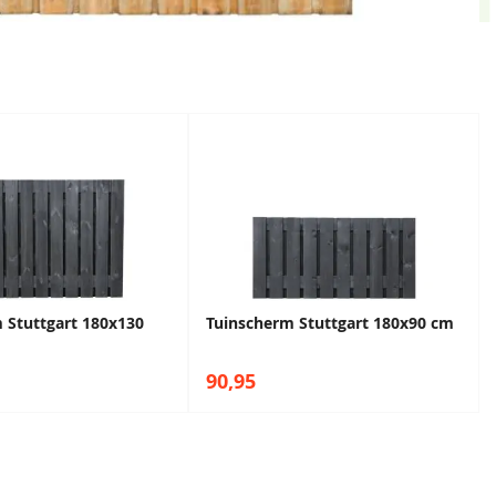
 Stuttgart 180x130
Tuinscherm Stuttgart 180x90 cm
90,95