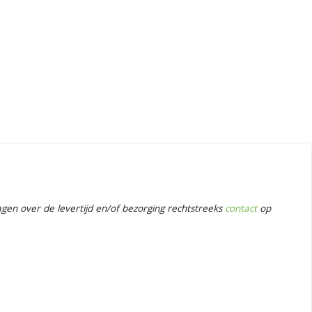
en over de levertijd en/of bezorging rechtstreeks
contact
op