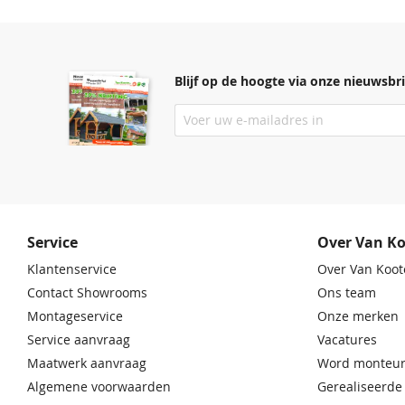
Blijf op de hoogte via onze nieuwsbri
Service
Over Van K
Klantenservice
Over Van Koot
Contact Showrooms
Ons team
Montageservice
Onze merken
Service aanvraag
Vacatures
Maatwerk aanvraag
Word monteur
Algemene voorwaarden
Gerealiseerde