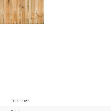
TDP022162