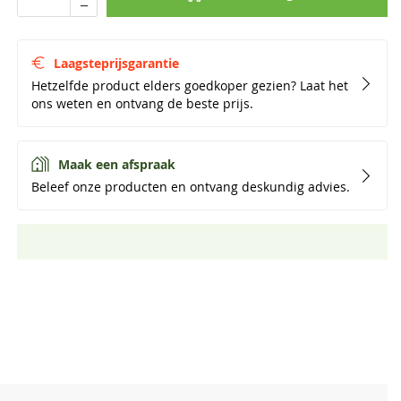
Laagsteprijsgarantie
Hetzelfde product elders goedkoper gezien? Laat het
ons weten en ontvang de beste prijs.
Maak een afspraak
Beleef onze producten en ontvang deskundig advies.