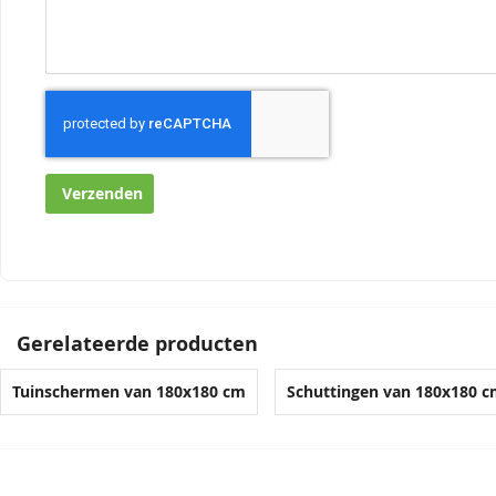
Verzenden
Gerelateerde producten
Tuinschermen van 180x180 cm
Schuttingen van 180x180 