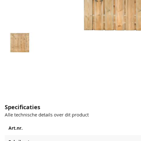
Specificaties
Alle technische details over dit product
Art.nr.