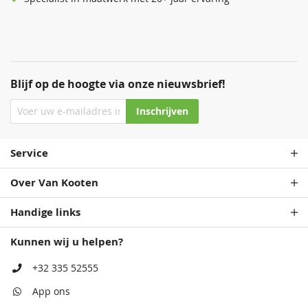
Blijf op de hoogte via onze nieuwsbrief!
Inschrijven
Service
Over Van Kooten
Handige links
Kunnen wij u helpen?
+32 335 52555
App ons