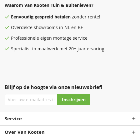
Waarom Van Kooten Tuin & Buitenleven?
Eenvoudig
gespreid betalen
zonder rente!
Overdekte
showrooms
in NL en BE
Professionele eigen montage service
Specialist in maatwerk met 20+ jaar ervaring
Blijf op de hoogte via onze nieuwsbrief!
Inschrijven
Service
Over Van Kooten