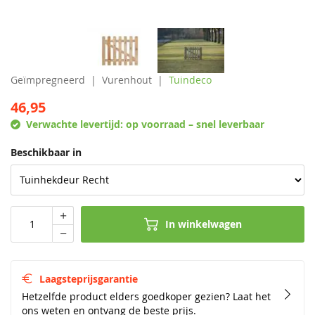
Geïmpregneerd
Vurenhout
Tuindeco
46,95
Verwachte levertijd:
op voorraad – snel leverbaar
Beschikbaar in
In winkelwagen
Laagsteprijsgarantie
Hetzelfde product elders goedkoper gezien? Laat het
ons weten en ontvang de beste prijs.