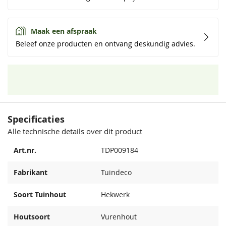
Maak een afspraak
Beleef onze producten en ontvang deskundig advies.
Specificaties
Alle technische details over dit product
Art.nr.
TDP009184
Fabrikant
Tuindeco
Soort Tuinhout
Hekwerk
Houtsoort
Vurenhout