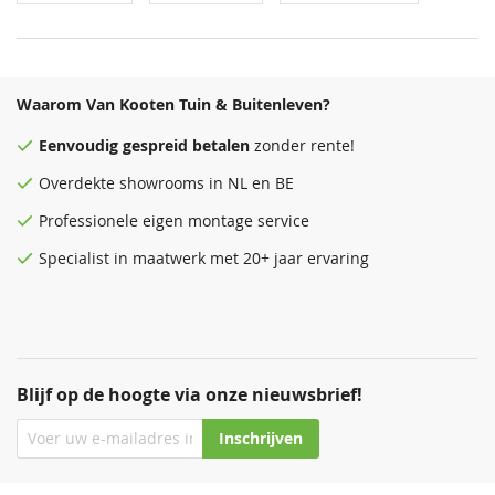
Waarom Van Kooten Tuin & Buitenleven?
Eenvoudig
gespreid betalen
zonder rente!
Overdekte
showrooms
in NL en BE
Professionele eigen montage service
Specialist in maatwerk met 20+ jaar ervaring
Blijf op de hoogte via onze nieuwsbrief!
Inschrijven