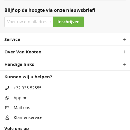
Blijf op de hoogte via onze nieuwsbrief!
Inschrijven
Service
Over Van Kooten
Handige links
Kunnen wij u helpen?
+32 335 52555
App ons
Mail ons
Klantenservice
Volg ons op