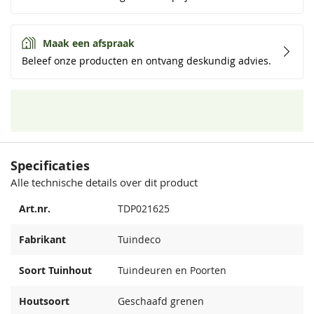
Maak een afspraak
Beleef onze producten en ontvang deskundig advies.
Specificaties
Alle technische details over dit product
Art.nr.
TDP021625
Fabrikant
Tuindeco
Soort Tuinhout
Tuindeuren en Poorten
Houtsoort
Geschaafd grenen