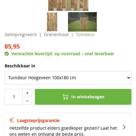
Geïmpregneerd
Grenenhout
Tuindeco
85,95
Verwachte levertijd:
op voorraad – snel leverbaar
Beschikbaar in
In winkelwagen
Laagsteprijsgarantie
Hetzelfde product elders goedkoper gezien? Laat het
ons weten en ontvang de beste prijs.