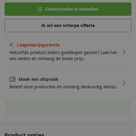
Samenstellen & bestellen
Ik wil een scherpe offerte
Laagsteprijsgarantie
Hetzelfde product elders goedkoper gezien? Laat het
ons weten en ontvang de beste prijs.
Maak een afspraak
Beleef onze producten en ontvang deskundig advies.
Product opties