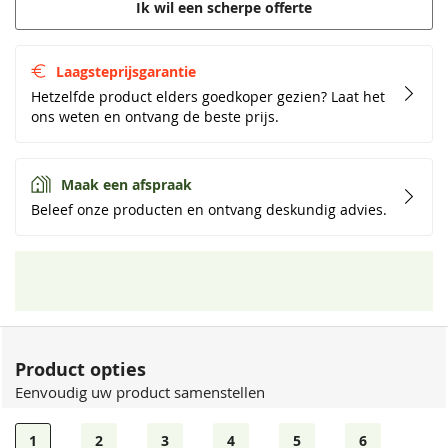
Ik wil een scherpe offerte
Laagsteprijsgarantie
Hetzelfde product elders goedkoper gezien? Laat het
ons weten en ontvang de beste prijs.
Maak een afspraak
Beleef onze producten en ontvang deskundig advies.
Product opties
Eenvoudig uw product samenstellen
1
2
3
4
5
6