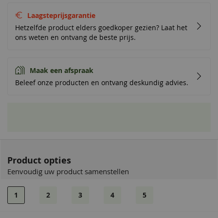
Laagsteprijsgarantie
Hetzelfde product elders goedkoper gezien? Laat het
ons weten en ontvang de beste prijs.
Maak een afspraak
Beleef onze producten en ontvang deskundig advies.
Product opties
Eenvoudig uw product samenstellen
1
2
3
4
5