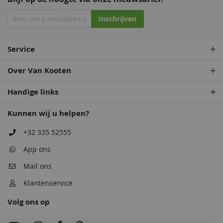
Inschrijven
Service
Over Van Kooten
Handige links
Kunnen wij u helpen?
+32 335 52555
App ons
Mail ons
Klantenservice
Volg ons op