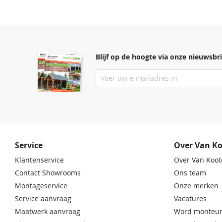
Blijf op de hoogte via onze nieuwsbri
Service
Over Van K
Klantenservice
Over Van Koot
Contact Showrooms
Ons team
Montageservice
Onze merken
Service aanvraag
Vacatures
Maatwerk aanvraag
Word monteur