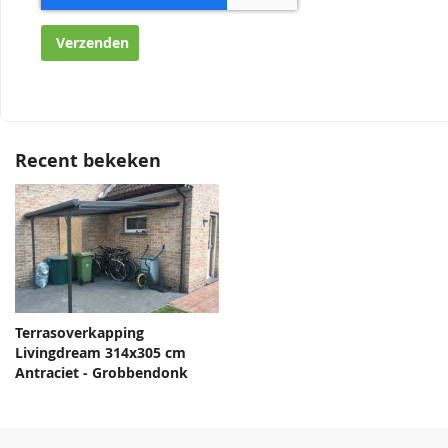
Verzenden
Recent bekeken
Terrasoverkapping
Livingdream 314x305 cm
Antraciet - Grobbendonk