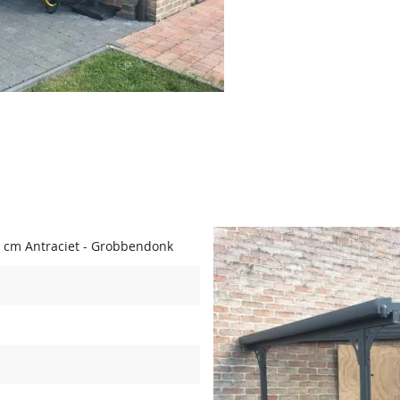
 cm Antraciet - Grobbendonk