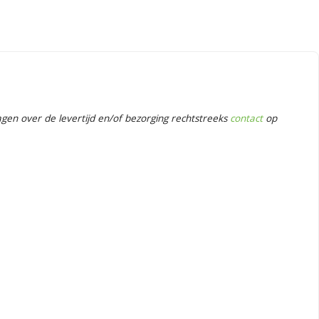
en over de levertijd en/of bezorging rechtstreeks
contact
op