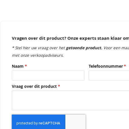
Vragen over dit product? Onze experts staan klaar 
* Stel hier uw vraag over het
getoonde product.
Voor een maa
met onze verkoopadviseurs.
Naam
Telefoonnummer
Vraag over dit product