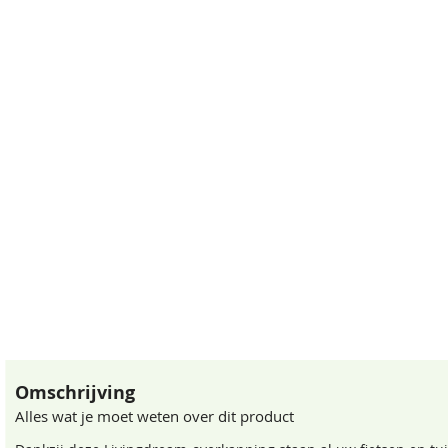
Omschrijving
Alles wat je moet weten over dit product