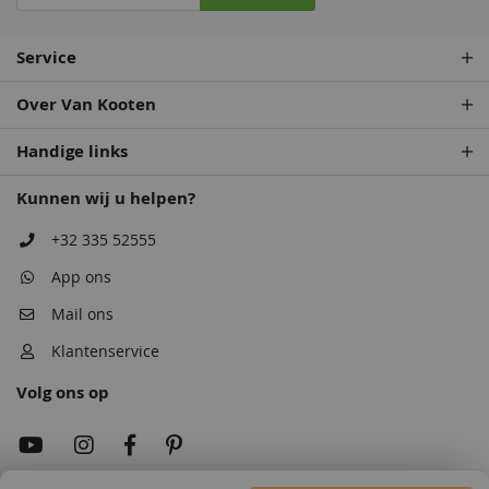
Service
Over Van Kooten
Handige links
Kunnen wij u helpen?
+32 335 52555
App ons
Mail ons
Klantenservice
Volg ons op