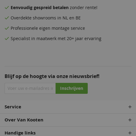
Eenvoudig
gespreid betalen
zonder rente!
Overdekte
showrooms
in NL en BE
Professionele eigen montage service
Specialist in maatwerk met 20+ jaar ervaring
Blijf op de hoogte via onze nieuwsbrief!
Inschrijven
Service
Over Van Kooten
Handige links