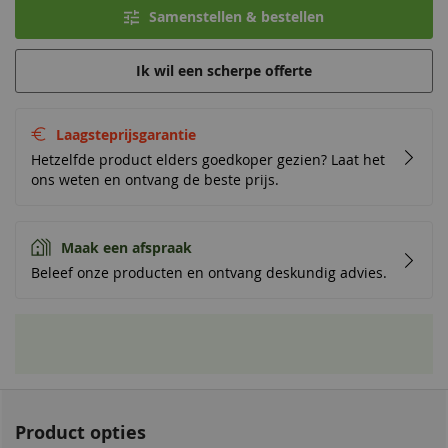
Samenstellen & bestellen
Ik wil een scherpe offerte
Laagsteprijsgarantie
Hetzelfde product elders goedkoper gezien? Laat het
ons weten en ontvang de beste prijs.
Maak een afspraak
Beleef onze producten en ontvang deskundig advies.
Product opties