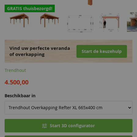
GRATIS thuisbezorgd!
Vind uw perfecte veranda
Start de keuzehulp
of overkapping
Trendhout
4.500,00
Beschikbaar in
Start 3D configurator