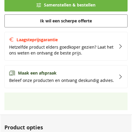
Samenstellen & bestellen
Ik wil een scherpe offerte
Laagsteprijsgarantie
Hetzelfde product elders goedkoper gezien? Laat het
ons weten en ontvang de beste prijs.
Maak een afspraak
Beleef onze producten en ontvang deskundig advies.
Product opties