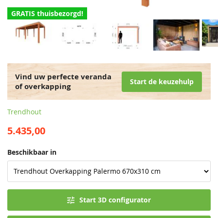
GRATIS thuisbezorgd!
Vind uw perfecte veranda
Start de keuzehulp
of overkapping
Trendhout
5.435,00
Beschikbaar in
Start 3D configurator