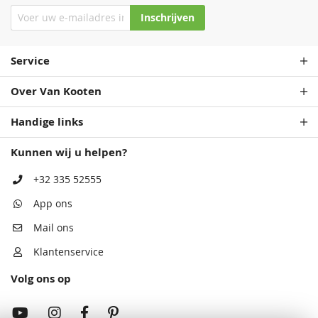
Inschrijven
Service
Over Van Kooten
Handige links
Kunnen wij u helpen?
+32 335 52555
App ons
Mail ons
Klantenservice
Volg ons op