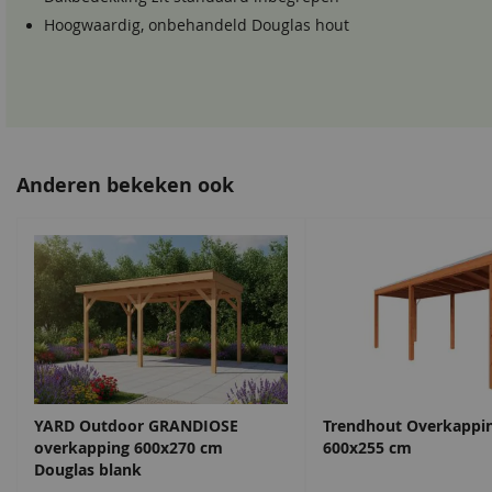
Hoogwaardig, onbehandeld Douglas hout
Anderen bekeken ook
YARD Outdoor GRANDIOSE
Trendhout Overkappi
overkapping 600x270 cm
600x255 cm
Douglas blank