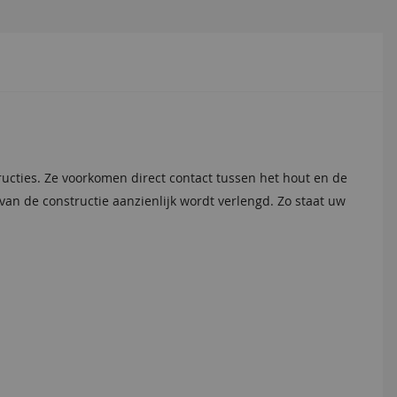
ucties. Ze voorkomen direct contact tussen het hout en de
n de constructie aanzienlijk wordt verlengd. Zo staat uw