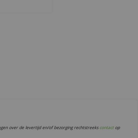
en over de levertijd en/of bezorging rechtstreeks
contact
op