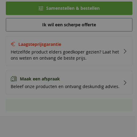
Samenstellen & bestellen
Ik wil een scherpe offerte
Laagsteprijsgarantie
Hetzelfde product elders goedkoper gezien? Laat het
ons weten en ontvang de beste prijs.
Maak een afspraak
Beleef onze producten en ontvang deskundig advies.