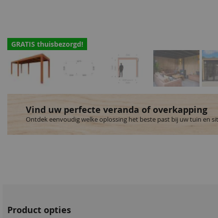
GRATIS thuisbezorgd!
Vind uw perfecte veranda of overkapping
Ontdek eenvoudig welke oplossing het beste past bij uw tuin en si
Product opties