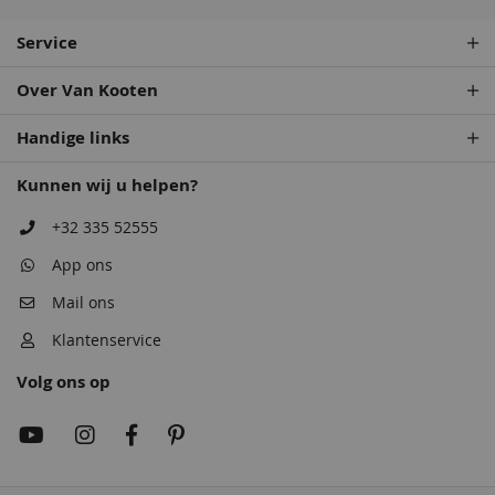
Service
Over Van Kooten
Handige links
Kunnen wij u helpen?
+32 335 52555
App ons
Mail ons
Klantenservice
Volg ons op