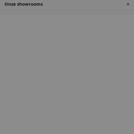
Onze showrooms