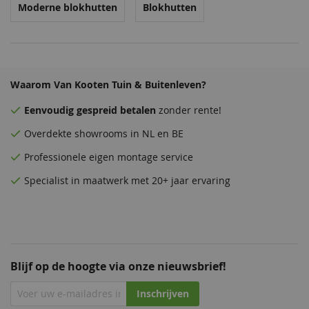
Moderne blokhutten
Blokhutten
Waarom Van Kooten Tuin & Buitenleven?
Eenvoudig
gespreid betalen
zonder rente!
Overdekte
showrooms
in NL en BE
Professionele eigen montage service
Specialist in maatwerk met 20+ jaar ervaring
Blijf op de hoogte via onze nieuwsbrief!
Inschrijven