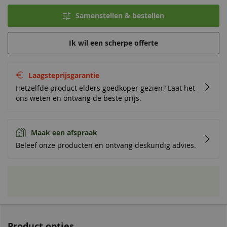
Samenstellen & bestellen
Ik wil een scherpe offerte
Laagsteprijsgarantie
Hetzelfde product elders goedkoper gezien? Laat het
ons weten en ontvang de beste prijs.
Maak een afspraak
Beleef onze producten en ontvang deskundig advies.
Product opties