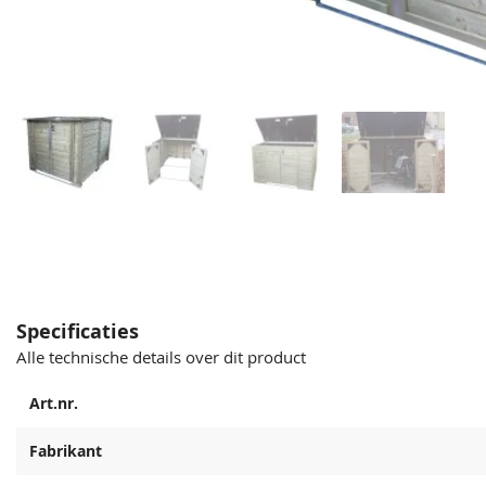
Specificaties
Alle technische details over dit product
Art.nr.
Fabrikant