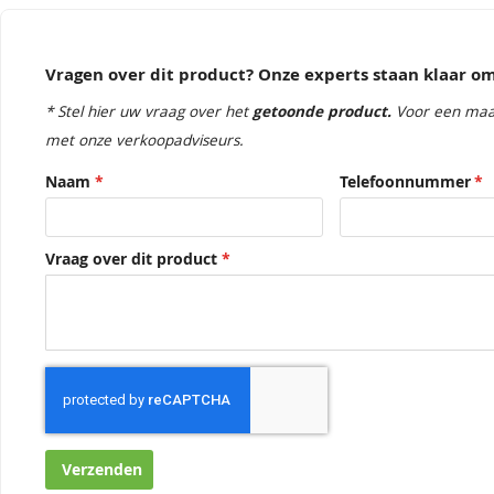
Vragen over dit product? Onze experts staan klaar 
* Stel hier uw vraag over het
getoonde product.
Voor een maa
met onze verkoopadviseurs.
Naam
Telefoonnummer
Vraag over dit product
Verzenden