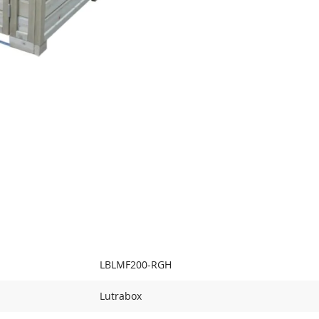
LBLMF200-RGH
Lutrabox