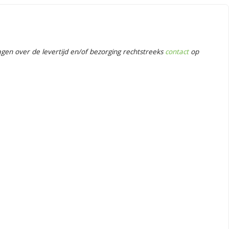
en over de levertijd en/of bezorging rechtstreeks
contact
op