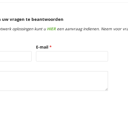
om uw vragen te beantwoorden
twerk oplossingen kunt u
HIER
een aanvraag indienen. Neem voor vrag
E-mail