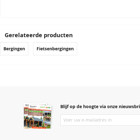
Gerelateerde producten
Bergingen
Fietsenbergingen
Blijf op de hoogte via onze nieuwsbri