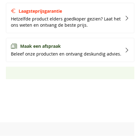
Laagsteprijsgarantie
Hetzelfde product elders goedkoper gezien? Laat het
ons weten en ontvang de beste prijs.
Maak een afspraak
Beleef onze producten en ontvang deskundig advies.