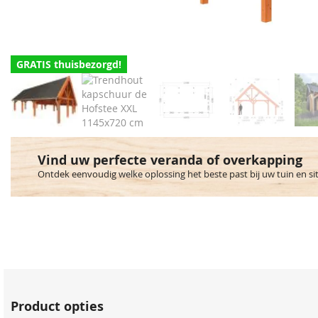
GRATIS thuisbezorgd!
Vind uw perfecte veranda of overkapping
Ontdek eenvoudig welke oplossing het beste past bij uw tuin en si
Product opties