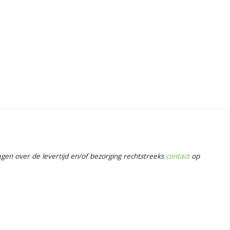
en over de levertijd en/of bezorging rechtstreeks
contact
op