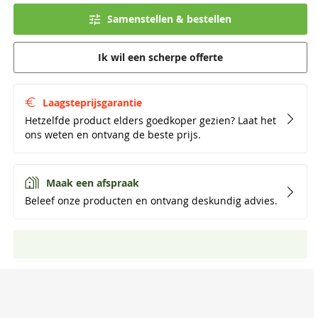
Samenstellen & bestellen
Ik wil een scherpe offerte
Laagsteprijsgarantie
Hetzelfde product elders goedkoper gezien? Laat het
ons weten en ontvang de beste prijs.
Maak een afspraak
Beleef onze producten en ontvang deskundig advies.