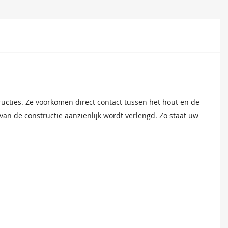
ucties. Ze voorkomen direct contact tussen het hout en de
n de constructie aanzienlijk wordt verlengd. Zo staat uw