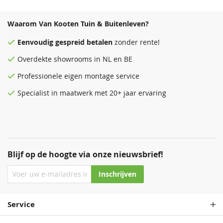
Waarom Van Kooten Tuin & Buitenleven?
Eenvoudig
gespreid betalen
zonder rente!
Overdekte
showrooms
in NL en BE
Professionele eigen montage service
Specialist in maatwerk met 20+ jaar ervaring
Blijf op de hoogte via onze nieuwsbrief!
Inschrijven
Service