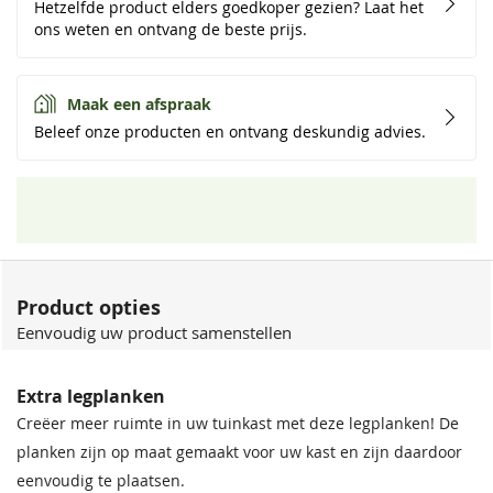
Hetzelfde product elders goedkoper gezien? Laat het
ons weten en ontvang de beste prijs.
Maak een afspraak
Beleef onze producten en ontvang deskundig advies.
Product opties
Eenvoudig uw product samenstellen
Extra legplanken
Creëer meer ruimte in uw tuinkast met deze legplanken! De
planken zijn op maat gemaakt voor uw kast en zijn daardoor
eenvoudig te plaatsen.