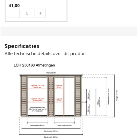
41,00
Specificaties
Alle technische details over dit product