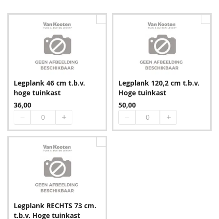
Legplank 46 cm t.b.v.
Legplank 120,2 cm t.b.v.
hoge tuinkast
Hoge tuinkast
36,00
50,00
Legplank RECHTS 73 cm.
t.b.v. Hoge tuinkast