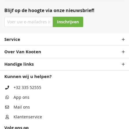
Blijf op de hoogte via onze nieuwsbrief!
Inschrijven
Service
Over Van Kooten
Handige links
Kunnen wij u helpen?
+32 335 52555
App ons
Mail ons
Klantenservice
Volg ons op