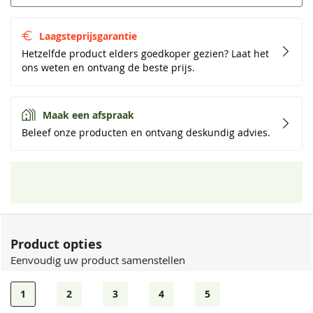
Laagsteprijsgarantie
Hetzelfde product elders goedkoper gezien? Laat het
ons weten en ontvang de beste prijs.
Maak een afspraak
Beleef onze producten en ontvang deskundig advies.
Product opties
Eenvoudig uw product samenstellen
1
2
3
4
5