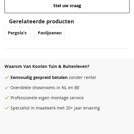
Stel uw vraag
Gerelateerde producten
Pergola's
Paviljoenen
Waarom Van Kooten Tuin & Buitenleven?
Eenvoudig
gespreid betalen
zonder rente!
Overdekte
showrooms
in NL en BE
Professionele eigen montage service
Specialist in maatwerk met 20+ jaar ervaring