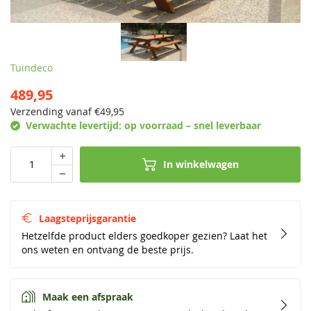
Tuindeco
489,95
Verzending vanaf €
49,95
Verwachte levertijd:
op voorraad – snel leverbaar
In winkelwagen
Laagsteprijsgarantie
Hetzelfde product elders goedkoper gezien? Laat het
ons weten en ontvang de beste prijs.
Maak een afspraak