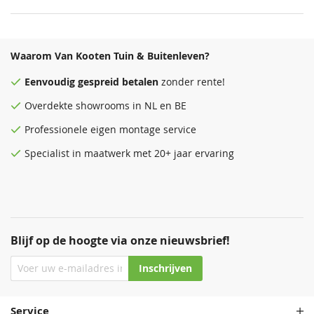
Waarom Van Kooten Tuin & Buitenleven?
Eenvoudig
gespreid betalen
zonder rente!
Overdekte
showrooms
in NL en BE
Professionele eigen montage service
Specialist in maatwerk met 20+ jaar ervaring
Blijf op de hoogte via onze nieuwsbrief!
Inschrijven
Service