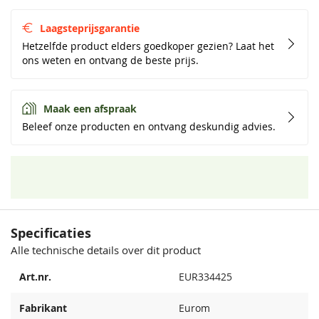
Laagsteprijsgarantie
Hetzelfde product elders goedkoper gezien? Laat het
ons weten en ontvang de beste prijs.
Maak een afspraak
Beleef onze producten en ontvang deskundig advies.
Specificaties
Alle technische details over dit product
Art.nr.
EUR334425
Fabrikant
Eurom