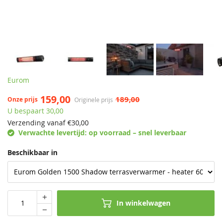
Eurom
159,00
189,00
Onze prijs
Originele prijs
U bespaart 30,00
Verzending vanaf €
30,00
Verwachte levertijd:
op voorraad – snel leverbaar
Beschikbaar in
In winkelwagen