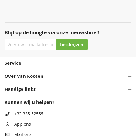
Blijf op de hoogte via onze nieuwsbrief!
Inschrijven
Service
Over Van Kooten
Handige links
Kunnen wij u helpen?
+32 335 52555
App ons
Mail ons