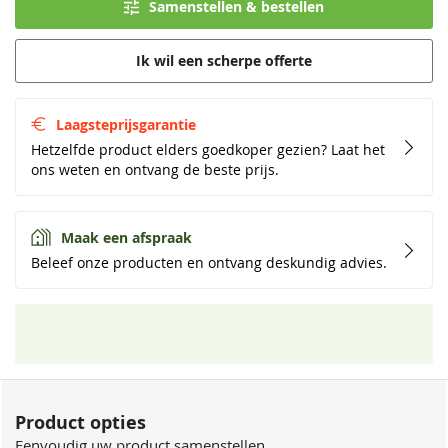
Samenstellen & bestellen
Ik wil een scherpe offerte
Laagsteprijsgarantie
Hetzelfde product elders goedkoper gezien? Laat het
ons weten en ontvang de beste prijs.
Maak een afspraak
Beleef onze producten en ontvang deskundig advies.
Product opties
Eenvoudig uw product samenstellen