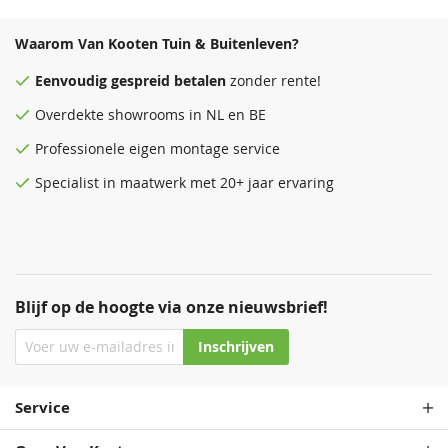
Waarom Van Kooten Tuin & Buitenleven?
Eenvoudig
gespreid betalen
zonder rente!
Overdekte
showrooms
in NL en BE
Professionele eigen montage service
Specialist in maatwerk met 20+ jaar ervaring
Blijf op de hoogte via onze nieuwsbrief!
Inschrijven
Service