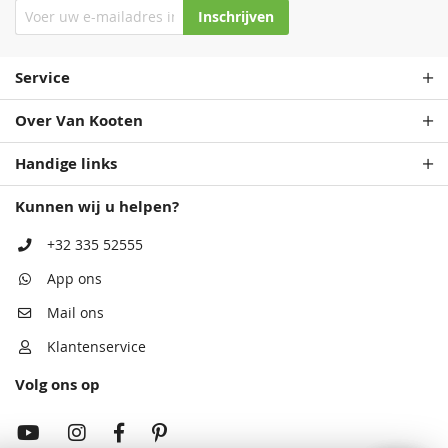
Inschrijven
Service
Over Van Kooten
Handige links
Kunnen wij u helpen?
+32 335 52555
App ons
Mail ons
Klantenservice
Volg ons op