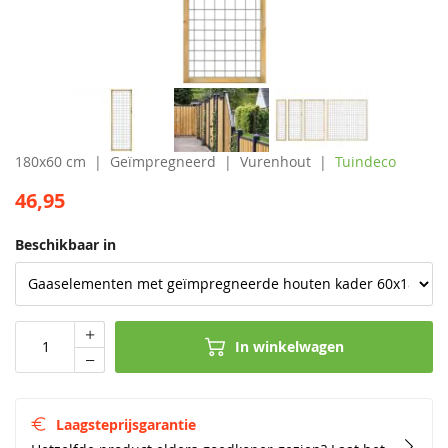
180x60 cm
Geïmpregneerd
Vurenhout
Tuindeco
46,95
Beschikbaar in
In winkelwagen
Laagsteprijsgarantie