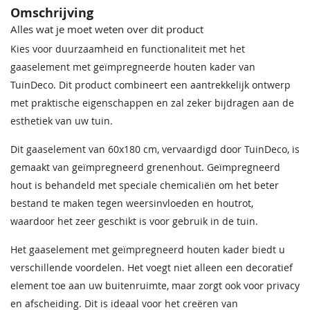
Omschrijving
Alles wat je moet weten over dit product
Kies voor duurzaamheid en functionaliteit met het
gaaselement met geïmpregneerde houten kader van
TuinDeco. Dit product combineert een aantrekkelijk ontwerp
met praktische eigenschappen en zal zeker bijdragen aan de
esthetiek van uw tuin.
Dit gaaselement van 60x180 cm, vervaardigd door TuinDeco, is
gemaakt van geïmpregneerd grenenhout. Geïmpregneerd
hout is behandeld met speciale chemicaliën om het beter
bestand te maken tegen weersinvloeden en houtrot,
waardoor het zeer geschikt is voor gebruik in de tuin.
Het gaaselement met geïmpregneerd houten kader biedt u
verschillende voordelen. Het voegt niet alleen een decoratief
element toe aan uw buitenruimte, maar zorgt ook voor privacy
en afscheiding. Dit is ideaal voor het creëren van