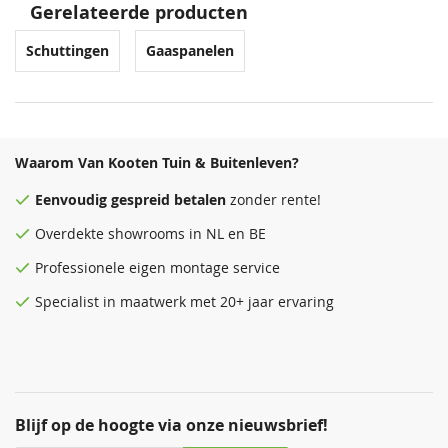
Gerelateerde producten
Schuttingen
Gaaspanelen
Waarom Van Kooten Tuin & Buitenleven?
Eenvoudig
gespreid betalen
zonder rente!
Overdekte
showrooms
in NL en BE
Professionele eigen montage service
Specialist in maatwerk met 20+ jaar ervaring
Blijf op de hoogte via onze nieuwsbrief!