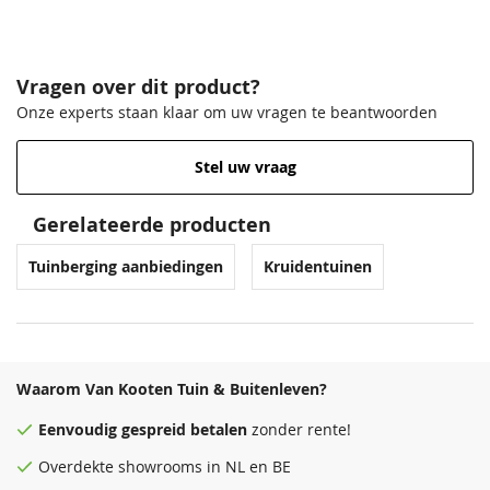
Vragen over dit product?
Onze experts staan klaar om uw vragen te beantwoorden
Stel uw vraag
Gerelateerde producten
Tuinberging aanbiedingen
Kruidentuinen
Waarom Van Kooten Tuin & Buitenleven?
Eenvoudig
gespreid betalen
zonder rente!
Overdekte
showrooms
in NL en BE