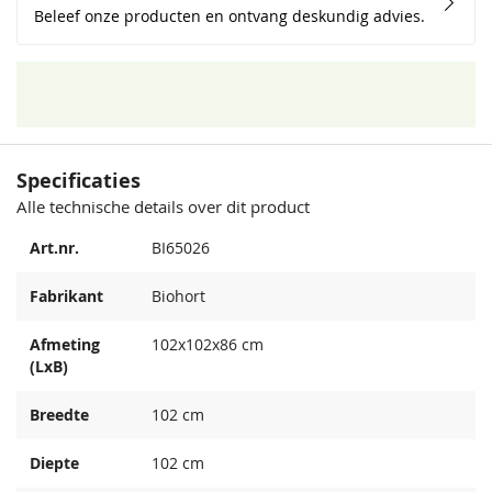
Beleef onze producten en ontvang deskundig advies.
Specificaties
Alle technische details over dit product
Art.nr.
BI65026
Fabrikant
Biohort
Afmeting
102x102x86 cm
(LxB)
Breedte
102 cm
Diepte
102 cm