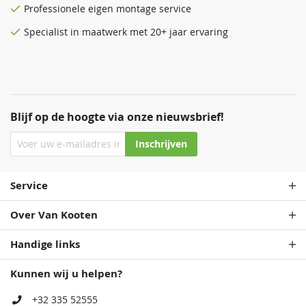
Professionele eigen montage service
Specialist in maatwerk met 20+ jaar ervaring
Blijf op de hoogte via onze nieuwsbrief!
Inschrijven
Service
Over Van Kooten
Handige links
Kunnen wij u helpen?
+32 335 52555