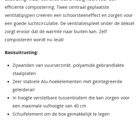
efficiënte compostering. Twee centraal geplaatste
ventilatipijpen creëren een schoorsteeneffect en zorgen voor
een goede luchtcirculatie. De ventilatiespleet onder de deksel
zorgt ervoor dat de warmte naar buiten kan. Zelf
composteren wordt nu leuk!
Basisuitrusting:
Zijwanden van vuurverzinkt. polyamide gebrandlakte
staalplaten
Zeer stabiele Alu-hoekelementen met geïntegreerde
geleiderail
In hoogte verstelbare tussenbodem die kan zorgen voor
een maximale vulhoogte van 40 cm
Schuifelement om de box gemakkelijk te legen