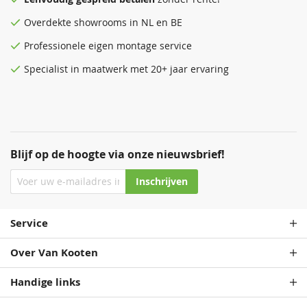
Overdekte
showrooms
in NL en BE
Professionele eigen montage service
Specialist in maatwerk met 20+ jaar ervaring
Blijf op de hoogte via onze nieuwsbrief!
Inschrijven
Service
Over Van Kooten
Handige links