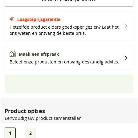
Laagsteprijsgarantie
Hetzelfde product elders goedkoper gezien? Laat het
ons weten en ontvang de beste prijs.
Maak een afspraak
Beleef onze producten en ontvang deskundig advies.
Product opties
Eenvoudig uw product samenstellen
1
2