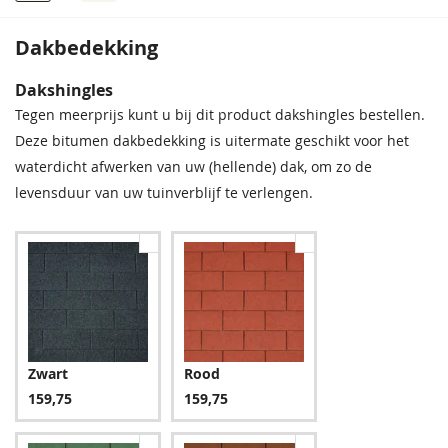
Dakbedekking
Dakshingles
Tegen meerprijs kunt u bij dit product dakshingles bestellen.
Deze bitumen dakbedekking is uitermate geschikt voor het
waterdicht afwerken van uw (hellende) dak, om zo de
levensduur van uw tuinverblijf te verlengen.
Zwart
Rood
159,75
159,75