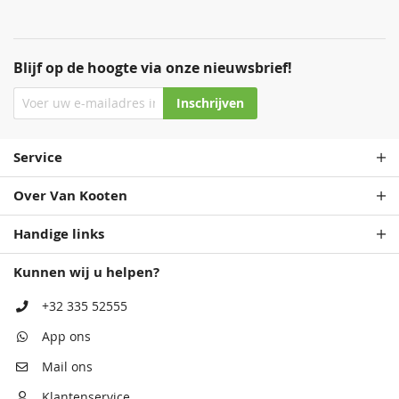
Blijf op de hoogte via onze nieuwsbrief!
Inschrijven
Service
Over Van Kooten
Handige links
Kunnen wij u helpen?
+32 335 52555
App ons
Mail ons
Klantenservice