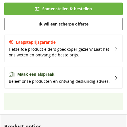
Samenstellen & bestellen
Ik wil een scherpe offerte
Laagsteprijsgarantie
Hetzelfde product elders goedkoper gezien? Laat het
ons weten en ontvang de beste prijs.
Maak een afspraak
Beleef onze producten en ontvang deskundig advies.
Product opties