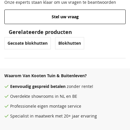
Onze experts staan klaar om uw vragen te beantwoorden
Stel uw vraag
Gerelateerde producten
Gecoate blokhutten
Blokhutten
Waarom Van Kooten Tuin & Buitenleven?
Eenvoudig
gespreid betalen
zonder rente!
Overdekte
showrooms
in NL en BE
Professionele eigen montage service
Specialist in maatwerk met 20+ jaar ervaring