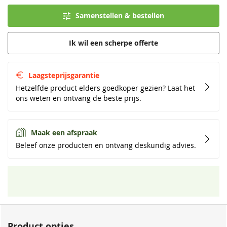
Samenstellen & bestellen
Ik wil een scherpe offerte
Laagsteprijsgarantie
Hetzelfde product elders goedkoper gezien? Laat het
ons weten en ontvang de beste prijs.
Maak een afspraak
Beleef onze producten en ontvang deskundig advies.
Product opties