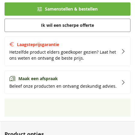
Samenstellen & bestellen
Ik wil een scherpe offerte
Laagsteprijsgarantie
Hetzelfde product elders goedkoper gezien? Laat het
ons weten en ontvang de beste prijs.
Maak een afspraak
Beleef onze producten en ontvang deskundig advies.
Product opties