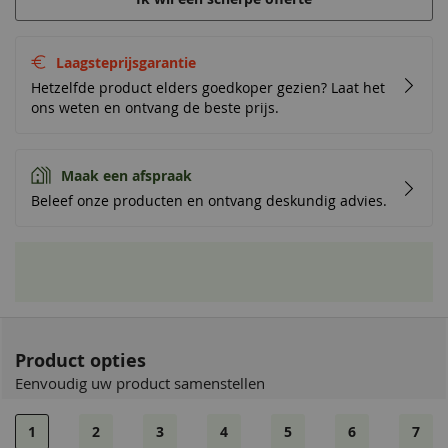
Laagsteprijsgarantie
Hetzelfde product elders goedkoper gezien? Laat het
ons weten en ontvang de beste prijs.
Maak een afspraak
Beleef onze producten en ontvang deskundig advies.
Product opties
Eenvoudig uw product samenstellen
1
2
3
4
5
6
7