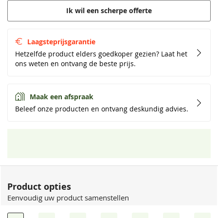
Ik wil een scherpe offerte
Laagsteprijsgarantie
Hetzelfde product elders goedkoper gezien? Laat het
ons weten en ontvang de beste prijs.
Maak een afspraak
Beleef onze producten en ontvang deskundig advies.
Product opties
Eenvoudig uw product samenstellen