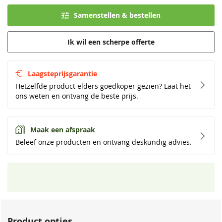
Samenstellen & bestellen
Ik wil een scherpe offerte
Laagsteprijsgarantie
Hetzelfde product elders goedkoper gezien? Laat het
ons weten en ontvang de beste prijs.
Maak een afspraak
Beleef onze producten en ontvang deskundig advies.
Product opties