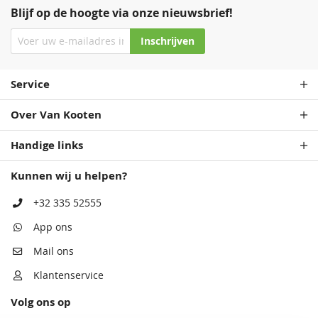
Blijf op de hoogte via onze nieuwsbrief!
Inschrijven
Service
Over Van Kooten
Handige links
Kunnen wij u helpen?
+32 335 52555
App ons
Mail ons
Klantenservice
Volg ons op