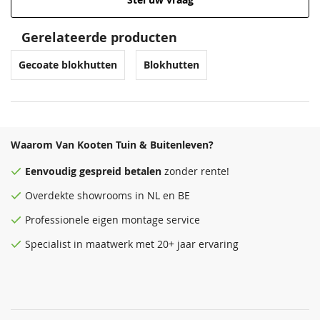
Gerelateerde producten
Gecoate blokhutten
Blokhutten
Waarom Van Kooten Tuin & Buitenleven?
Eenvoudig
gespreid betalen
zonder rente!
Overdekte
showrooms
in NL en BE
Professionele eigen montage service
Specialist in maatwerk met 20+ jaar ervaring